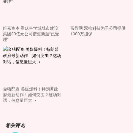
维嘉资本 重庆科学城城市建设
富盈网 双枪科技为子公司提供
集团20亿元公司债更新至“已受
1000万担保
理”
金猪配资 美媒爆料！特朗普政
府最新动作！如何突围？这场对
话，信息量巨大→
相关评论