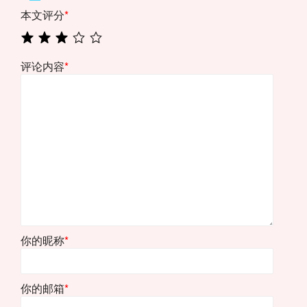
本文评分
*
评论内容
*
你的昵称
*
你的邮箱
*