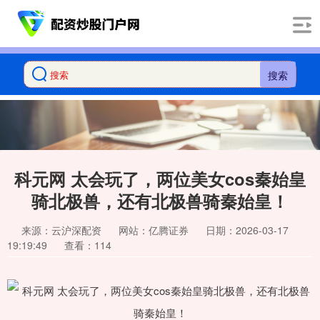
搜索
科元网 太会玩了，两位美女cos秦始皇
骑北极兽，还有北极兽骑秦始皇！
来源：云沪深配资
网站：亿腾证券
日期：2026-03-17
19:19:49
查看：114