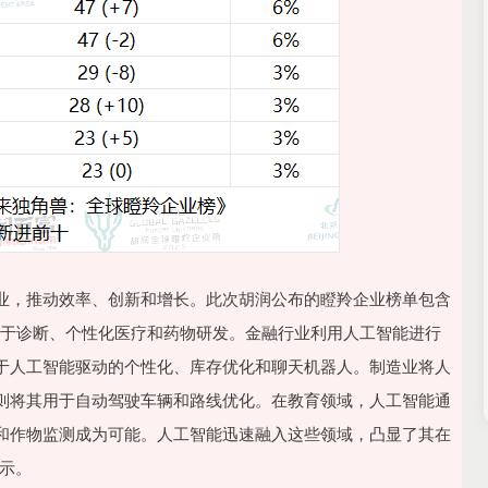
业，推动效率、创新和增长。此次胡润公布的瞪羚企业榜单包含
助于诊断、个性化医疗和药物研发。金融行业利用人工智能进行
于人工智能驱动的个性化、库存优化和聊天机器人。制造业将人
则将其用于自动驾驶车辆和路线优化。在教育领域，人工智能通
和作物监测成为可能。人工智能迅速融入这些领域，凸显了其在
示。