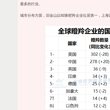
最多的行业。
城市分布方面，旧金山以92家瞪羚企业位居第一，上海以