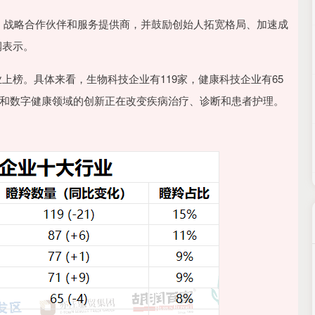
者、战略合作伙伴和服务提供商，并鼓励创始人拓宽格局、加速成
润表示。
上榜。具体来看，生物科技企业有119家，健康科技企业有65
技和数字健康领域的创新正在改变疾病治疗、诊断和患者护理。