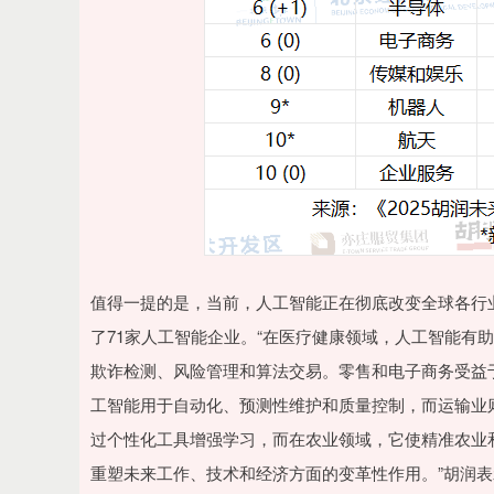
值得一提的是，当前，人工智能正在彻底改变全球各行
了71家人工智能企业。“在医疗健康领域，人工智能有
欺诈检测、风险管理和算法交易。零售和电子商务受益
工智能用于自动化、预测性维护和质量控制，而运输业
过个性化工具增强学习，而在农业领域，它使精准农业
重塑未来工作、技术和经济方面的变革性作用。”胡润表