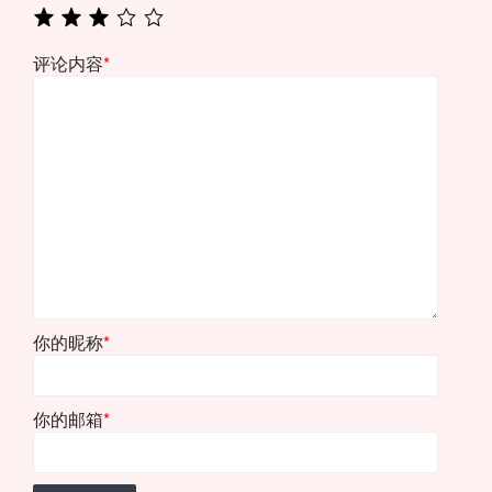
评论内容
*
你的昵称
*
你的邮箱
*