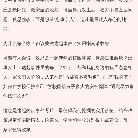
应是最阳光、最安全的地方，可当暴力发生后，校方不是直面问
题、反思整改，而是想着“息事宁人”，这才是最让人寒心的地
方。
为什么每个家长都该关注这起事件？实用指南请收好
可能有人会说，这只是一起偶然的校园冲突，何必过度解读？但
事实上，这起事件里的每一个细节，都和我们身边的孩子息息相
关。家长们关心的，从来不是“马某被不被劝退”，而是“我的孩子
如何在学校保护自己”“学校能给孩子多大的安全保障”“遇到暴力事
件该怎么办”。
这也是这起热点事件背后，最值得我们挖掘的实用价值。结合政
策规定和实际情况，给家长、学生和学校分别提几点建议，每一
条都值得收藏。