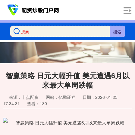
搜索
智赢策略 日元大幅升值 美元遭遇6月以
来最大单周跌幅
来源：十点配资
网站：亿腾证券
日期：2026-01-25
17:34:31
查看：180