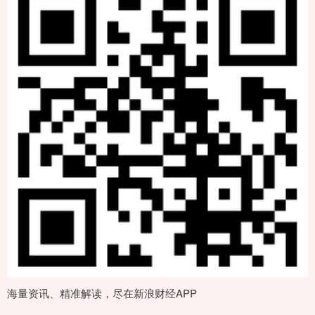
海量资讯、精准解读，尽在新浪财经APP