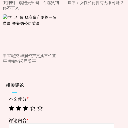
案神剧！旗袍美出圈，斗嘴笑到
周年：女性如何拥有无限可能？
停不下来
申宝配资 华润资产更换三位董
事 并撤销公司监事
相关评论
本文评分
*
评论内容
*