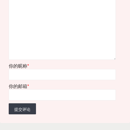
你的昵称
*
你的邮箱
*
提交评论