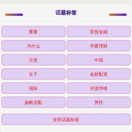
话题标签
重要
亚投金融
为什么
华夏理财
注意
中国
女子
金财配资
国际
河源华锋
扬帆优配
男性
全部话题标签