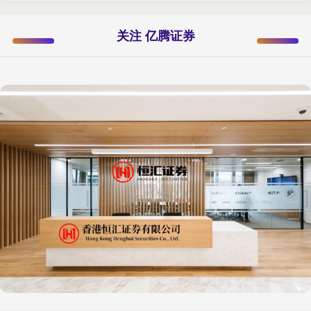
关注 亿腾证券