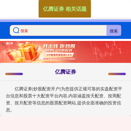
亿腾证券 相关话题
搜索
亿腾证券
亿腾证券|炒股配资开户|为您提供正规可靠的实盘配资平
台信息和股票十大配资平台内容,内容涵盖按天配资、按周配
资、按月配资等信息的股票配资网站,提供全面准确的投资信
息。