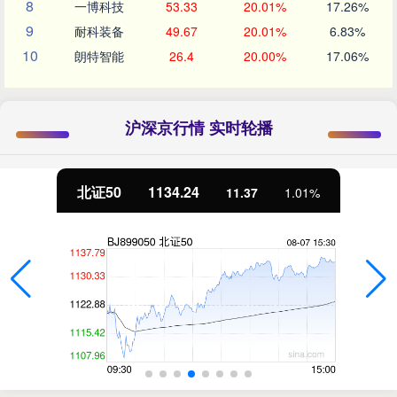
8
一博科技
53.33
20.01%
17.26%
9
耐科装备
49.67
20.01%
6.83%
10
朗特智能
26.4
20.00%
17.06%
沪深京行情 实时轮播
北证50
1134.24
11.37
1.01%