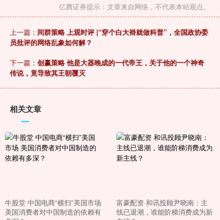
亿腾证券提示：文章来自网络，不代表本站观点。
上一篇：
间群策略 上观时评 |“穿个白大褂就做科普”，全国政协委
员批评的网络乱象如何解？
下一篇：
创赢策略 他是大器晚成的一代帝王，关于他的一个神奇
传说，竟导致其王朝覆灭
相关文章
牛股堂 中国电商“横扫”美国市场
富豪配资 和讯投顾尹晓南：主
美国消费者对中国制造的依赖有
线已退潮，谁能阶梯消费成为新