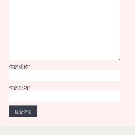
你的昵称
*
你的邮箱
*
提交评论