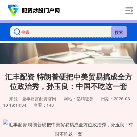
搜索
汇丰配资 特朗普硬把中美贸易搞成全方
位政治秀，孙玉良：中国不吃这一套
来源：盈丰财富配资官网
网站：亿腾证券
日期：2026-03-
10 19:14:34
查看：148